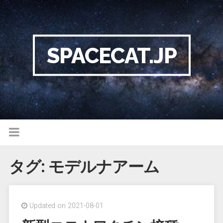
SPACECAT.JP
タグ:
モデルナアーム
Updated on 2021-08-01