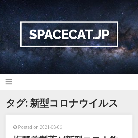
SPACECAT.JP
タグ:
新型コロナウイルス
Posted on 2021-08-06