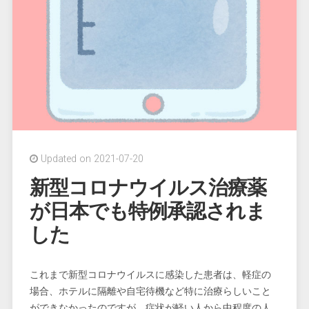
Updated on 2021-07-20
新型コロナウイルス治療薬
が日本でも特例承認されま
した
これまで新型コロナウイルスに感染した患者は、軽症の
場合、ホテルに隔離や自宅待機など特に治療らしいこと
ができなかったのですが、症状が軽い人から中程度の人