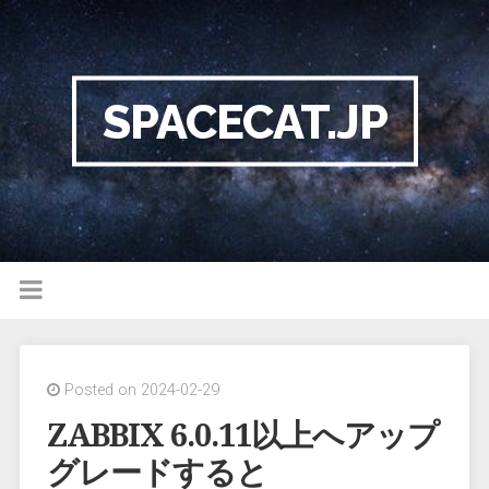
SPACECAT.JP
Posted on 2024-02-29
ZABBIX 6.0.11以上へアップ
グレードすると