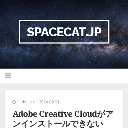
SPACECAT.JP
Updated on 2024-09-01
Adobe Creative Cloudがア
ンインストールできない