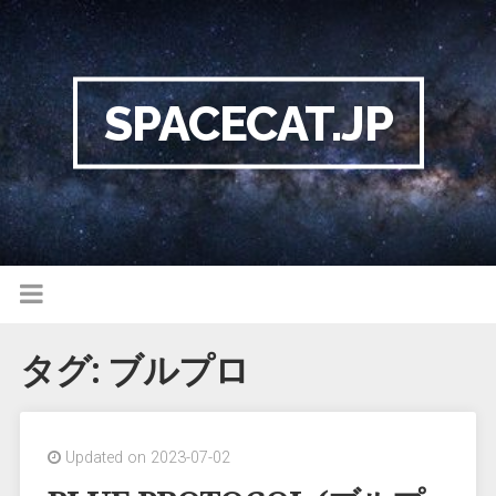
SPACECAT.JP
タグ:
ブルプロ
Updated on 2023-07-02