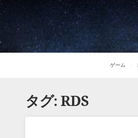
ゲーム
タグ:
RDS