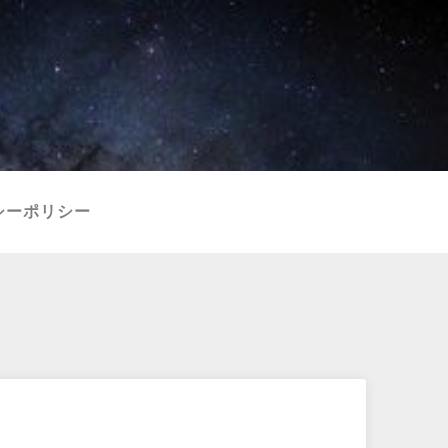
シーポリシー