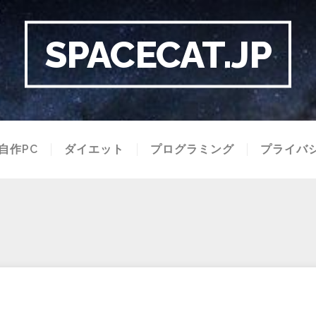
SPACECAT.JP
自作PC
ダイエット
プログラミング
プライバ