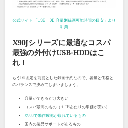
公式サイト 「USB HDD 容量別録画可能時間の目安」より
引用
X90Jシリーズに最適なコスパ
最強の外付けUSB-HDDはこ
れ！
もうDR固定を前提とした録画予約なので、容量と価格と
のバランスで決めてしまいましょう。
容量ができるだけ大きい
コスパ最高のもの（１TBあたりの単価が安い）
X90Jで動作確認が取れているもの
国内の製品サポートがあるもの