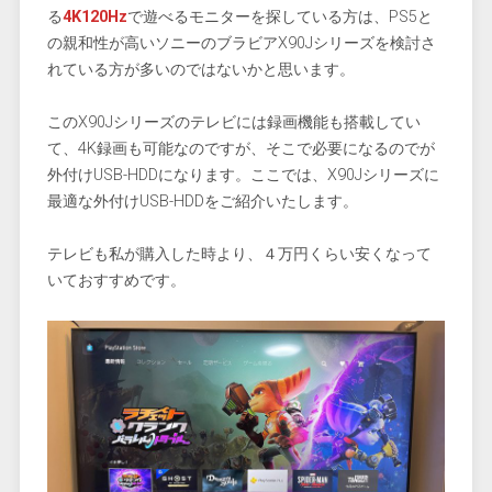
る
4K120Hz
で遊べるモニターを探している方は、PS5と
の親和性が高いソニーのブラビアX90Jシリーズを検討さ
れている方が多いのではないかと思います。
このX90Jシリーズのテレビには録画機能も搭載してい
て、4K録画も可能なのですが、そこで必要になるのでが
外付けUSB-HDDになります。ここでは、X90Jシリーズに
最適な外付けUSB-HDDをご紹介いたします。
テレビも私が購入した時より、４万円くらい安くなって
いておすすめです。