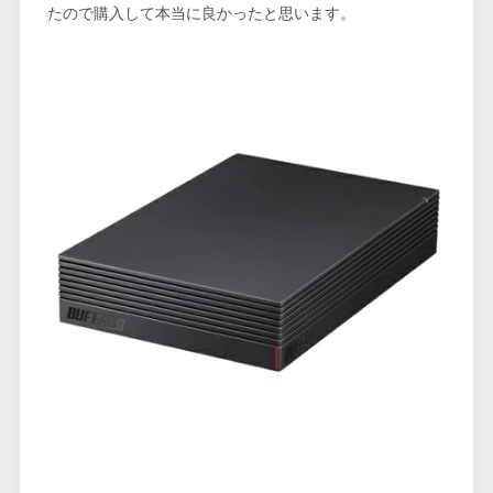
たので購入して本当に良かったと思います。