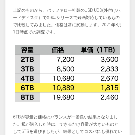
上記のものから、バッファロー社製のUSB UDD(外付けハ
ードディスク）でX90Jシリーズで録画対応しているもの
で比較してみました。価格は常に変動します。2021年8月
1日時点での調査です。
6TBが容量と価格のバランスが一番良い結果となりまし
た。私が購入した時は、できるだけ容量が大きいものと
して6TBを選びましたが、結果としてコスパにも優れてい