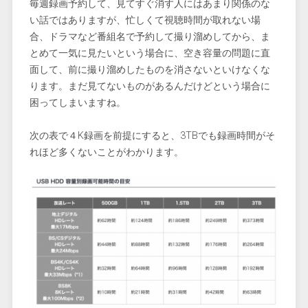
毎週録画予約して、見てすぐ消す人にはあまり関係のな
い話ではありますが、忙しくて視聴時間が取れない場
合、ドラマなど番組名で予約して撮り溜めしてから、ま
とめて一気に見たいという場合に、空き容量の問題に直
面して、前に撮り溜めしたものを消さないといけなくな
ります。まだ見てないものがあるんだけどという場合に
困ってしまいますね。
次の表で４K録画を前提にすると、3TBでも録画時間がそ
れほど多くないことがわかります。