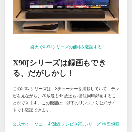
楽天でX90Jシリーズの価格を確認する
X90Jシリーズは録画もでき
る、だがしかし！
このX90Jシリーズは、3チューナーを搭載していて、テレ
ビを見ながら、2K放送も4K放送も2番組同時録画するこ
とができます。この機能は、以下のリンクより公式サイ
トでも確認できます。
公式サイト ソニー 4K液晶テレビ X90Jシリーズ 特長:録画